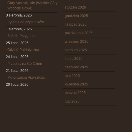
Góry Australijskie (Wielkie Góry
styczeń 2026
Wododziałowe)
3 sierpnia, 2026
grudzień 2025
Pytania od czytelników
listopad 2025
1 sierpnia, 2026
październik 2025
Safari i Przygoda
wrzesień 2025
25 lipca, 2026
Odzież Patriotyczna
sierpień 2025
24 lipca, 2026
lipiec 2025
Przepisy na Co Dzień
czerwiec 2025
21 lipca, 2026
maj 2025
Motoryzacja Przyszłości
kwiecień 2025
20 lipca, 2026
marzec 2025
luty 2025