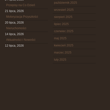
październik 2025
Przepisy na Co Dzień
wrzesień 2025
21 lipca, 2026
Motoryzacja Przyszłości
sierpień 2025
20 lipca, 2026
lipiec 2025
Nieruchomości
czerwiec 2025
14 lipca, 2026
maj 2025
Aktualności i Nowości
kwiecień 2025
12 lipca, 2026
marzec 2025
luty 2025