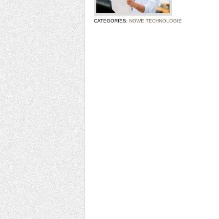
CATEGORIES:
NOWE TECHNOLOGIE