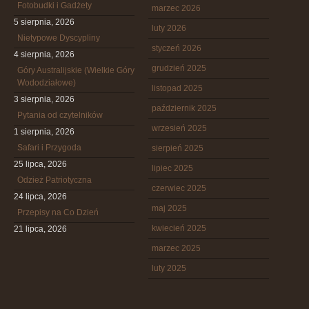
Fotobudki i Gadżety
marzec 2026
5 sierpnia, 2026
luty 2026
Nietypowe Dyscypliny
styczeń 2026
4 sierpnia, 2026
grudzień 2025
Góry Australijskie (Wielkie Góry
Wododziałowe)
listopad 2025
3 sierpnia, 2026
październik 2025
Pytania od czytelników
wrzesień 2025
1 sierpnia, 2026
Safari i Przygoda
sierpień 2025
25 lipca, 2026
lipiec 2025
Odzież Patriotyczna
czerwiec 2025
24 lipca, 2026
maj 2025
Przepisy na Co Dzień
kwiecień 2025
21 lipca, 2026
marzec 2025
luty 2025