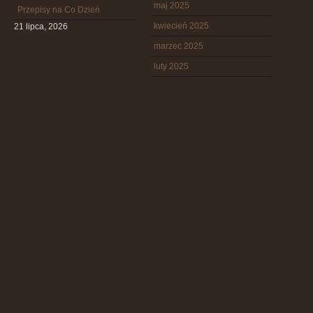
maj 2025
Przepisy na Co Dzień
kwiecień 2025
21 lipca, 2026
marzec 2025
luty 2025