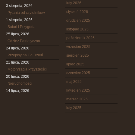
luty 2026
3 sierpnia, 2026
styczeń 2026
Pytania od czytelników
1 sierpnia, 2026
grudzień 2025
Safari i Przygoda
listopad 2025
25 lipca, 2026
październik 2025
Odzież Patriotyczna
wrzesień 2025
24 lipca, 2026
Przepisy na Co Dzień
sierpień 2025
21 lipca, 2026
lipiec 2025
Motoryzacja Przyszłości
czerwiec 2025
20 lipca, 2026
maj 2025
Nieruchomości
kwiecień 2025
14 lipca, 2026
marzec 2025
luty 2025