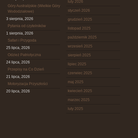
luty 2026
Góry Australijskie (Wielkie Góry
styczeń 2026
Wododziałowe)
3 sierpnia, 2026
grudzień 2025
Pytania od czytelników
listopad 2025
1 sierpnia, 2026
październik 2025
Safari i Przygoda
wrzesień 2025
25 lipca, 2026
Odzież Patriotyczna
sierpień 2025
24 lipca, 2026
lipiec 2025
Przepisy na Co Dzień
czerwiec 2025
21 lipca, 2026
maj 2025
Motoryzacja Przyszłości
kwiecień 2025
20 lipca, 2026
marzec 2025
luty 2025