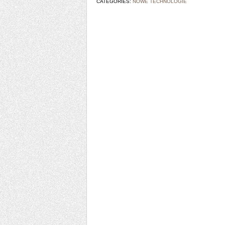
CATEGORIES:
NOWE TECHNOLOGIE