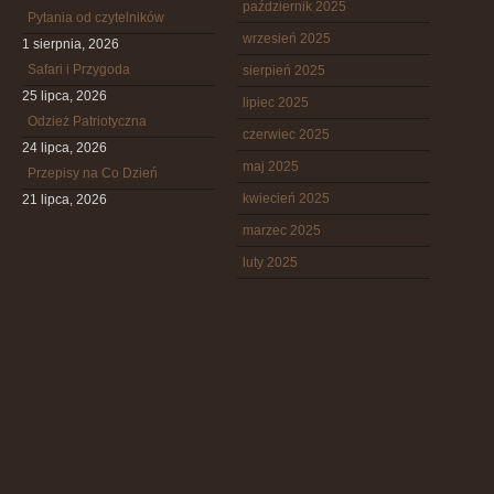
październik 2025
Pytania od czytelników
wrzesień 2025
1 sierpnia, 2026
Safari i Przygoda
sierpień 2025
25 lipca, 2026
lipiec 2025
Odzież Patriotyczna
czerwiec 2025
24 lipca, 2026
maj 2025
Przepisy na Co Dzień
kwiecień 2025
21 lipca, 2026
marzec 2025
luty 2025