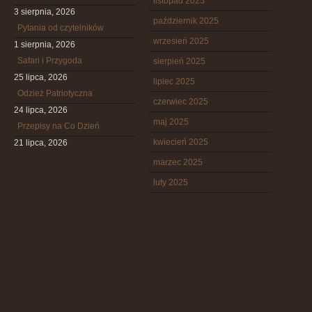
listopad 2025
3 sierpnia, 2026
październik 2025
Pytania od czytelników
wrzesień 2025
1 sierpnia, 2026
Safari i Przygoda
sierpień 2025
25 lipca, 2026
lipiec 2025
Odzież Patriotyczna
czerwiec 2025
24 lipca, 2026
maj 2025
Przepisy na Co Dzień
kwiecień 2025
21 lipca, 2026
marzec 2025
luty 2025