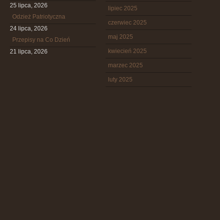
25 lipca, 2026
lipiec 2025
Odzież Patriotyczna
czerwiec 2025
24 lipca, 2026
maj 2025
Przepisy na Co Dzień
kwiecień 2025
21 lipca, 2026
marzec 2025
luty 2025