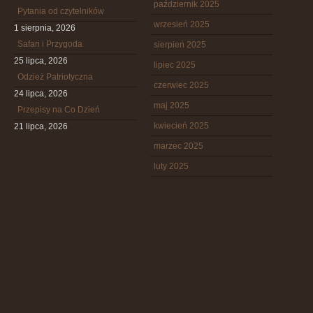
październik 2025
Pytania od czytelników
wrzesień 2025
1 sierpnia, 2026
Safari i Przygoda
sierpień 2025
25 lipca, 2026
lipiec 2025
Odzież Patriotyczna
czerwiec 2025
24 lipca, 2026
maj 2025
Przepisy na Co Dzień
kwiecień 2025
21 lipca, 2026
marzec 2025
luty 2025