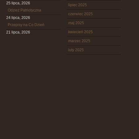
25 lipca, 2026
lipiec 2025
Odzież Patriotyczna
czerwiec 2025
24 lipca, 2026
maj 2025
Przepisy na Co Dzień
kwiecień 2025
21 lipca, 2026
marzec 2025
luty 2025