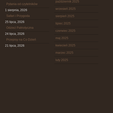
październik 2025
Pytania od czytelników
wrzesień 2025
1 sierpnia, 2026
Safari i Przygoda
sierpień 2025
25 lipca, 2026
lipiec 2025
Odzież Patriotyczna
czerwiec 2025
24 lipca, 2026
maj 2025
Przepisy na Co Dzień
kwiecień 2025
21 lipca, 2026
marzec 2025
luty 2025