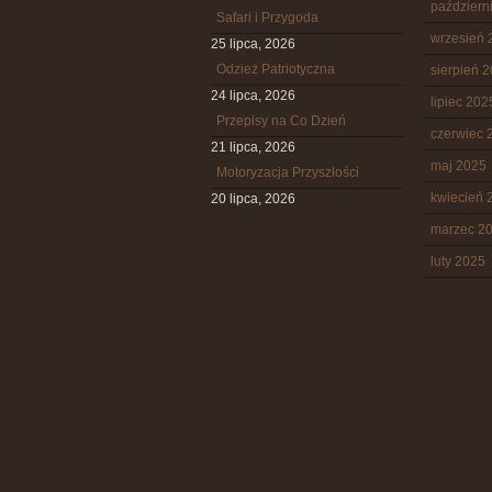
październ
Safari i Przygoda
wrzesień 
25 lipca, 2026
Odzież Patriotyczna
sierpień 
24 lipca, 2026
lipiec 202
Przepisy na Co Dzień
czerwiec 
21 lipca, 2026
maj 2025
Motoryzacja Przyszłości
kwiecień 
20 lipca, 2026
marzec 2
luty 2025