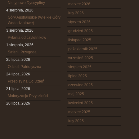
Nietypowe Dyscypliny
marzec 2026
4 sierpnia, 2026
luty 2026
Góry Australijskie (Wielkie Góry
styczeń 2026
Wododziałowe)
3 sierpnia, 2026
grudzień 2025
Pytania od czytelników
listopad 2025
1 sierpnia, 2026
październik 2025
Safari i Przygoda
wrzesień 2025
25 lipca, 2026
Odzież Patriotyczna
sierpień 2025
24 lipca, 2026
lipiec 2025
Przepisy na Co Dzień
czerwiec 2025
21 lipca, 2026
maj 2025
Motoryzacja Przyszłości
kwiecień 2025
20 lipca, 2026
marzec 2025
luty 2025