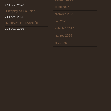
24 lipca, 2026
lipiec 2025
Przepisy na Co Dzień
czerwiec 2025
21 lipca, 2026
maj 2025
Motoryzacja Przyszłości
kwiecień 2025
20 lipca, 2026
marzec 2025
luty 2025