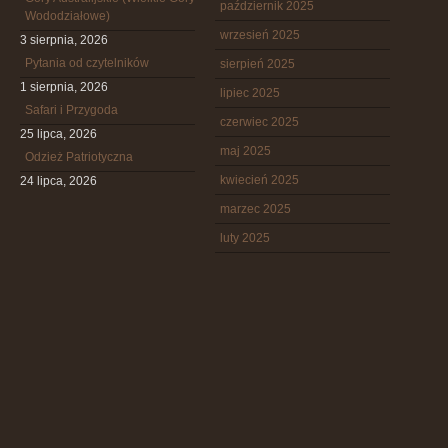
październik 2025
Wododziałowe)
wrzesień 2025
3 sierpnia, 2026
Pytania od czytelników
sierpień 2025
1 sierpnia, 2026
lipiec 2025
Safari i Przygoda
czerwiec 2025
25 lipca, 2026
maj 2025
Odzież Patriotyczna
kwiecień 2025
24 lipca, 2026
marzec 2025
luty 2025